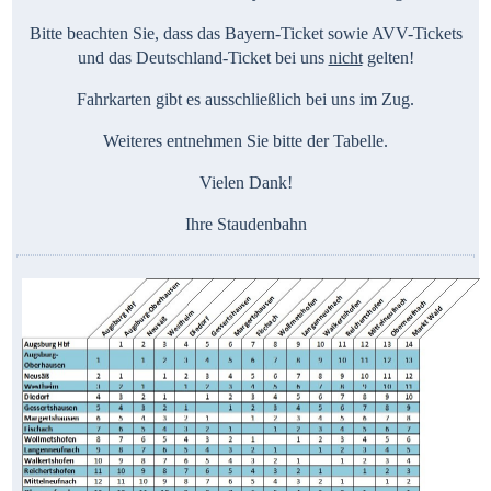
Bitte beachten Sie, dass das Bayern-Ticket sowie AVV-Tickets
und das Deutschland-Ticket bei uns
nicht
gelten!
Fahrkarten gibt es ausschließlich bei uns im Zug.
Weiteres entnehmen Sie bitte der Tabelle.
Vielen Dank!
Ihre Staudenbahn