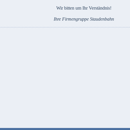
Wir bitten um Ihr Verständnis!
Ihre Firmengruppe Staudenbahn