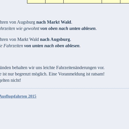
hren von Augsburg
nach Markt Wald
.
ahrzeiten wie gewohnt
von oben nach unten ablesen
.
hren von Markt Wald
nach Augsburg
.
ie Fahrzeiten
von unten nach oben ablesen
.
ünden behalten wir uns leichte Fahrzeitenänderungen vor.
ist nur begrenzt möglich. Eine Voranmeldung ist ratsam!
lten nicht!
Ausflugsfahrten 2015